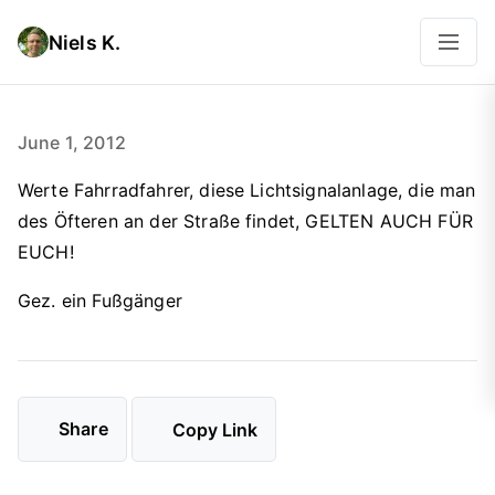
Niels K.
June 1, 2012
Werte Fahrradfahrer, diese Lichtsignalanlage, die man
des Öfteren an der Straße findet, GELTEN AUCH FÜR
EUCH!
Gez. ein Fußgänger
Share
Copy Link