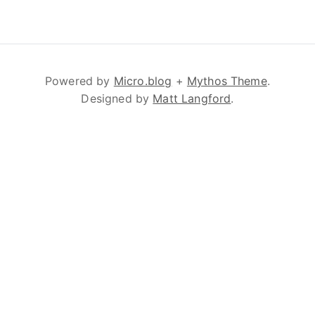
Powered by
Micro.blog
+
Mythos Theme
.
Designed by
Matt Langford
.