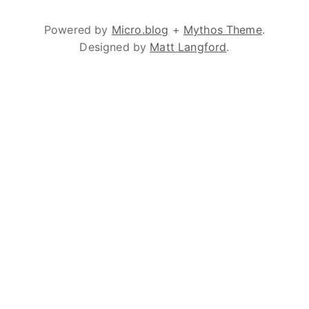
Powered by
Micro.blog
+
Mythos Theme
.
Designed by
Matt Langford
.