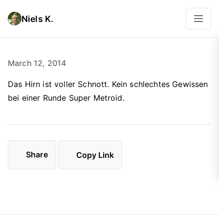
Niels K.
March 12, 2014
Das Hirn ist voller Schnott. Kein schlechtes Gewissen
bei einer Runde Super Metroid.
Share
Copy Link