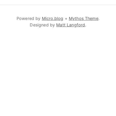
Powered by
Micro.blog
+
Mythos Theme
.
Designed by
Matt Langford
.