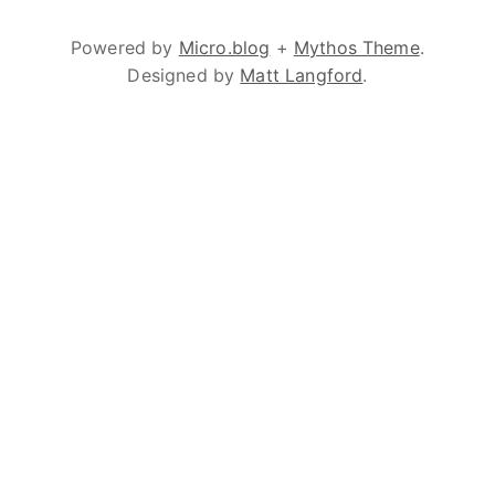
Powered by
Micro.blog
+
Mythos Theme
.
Designed by
Matt Langford
.