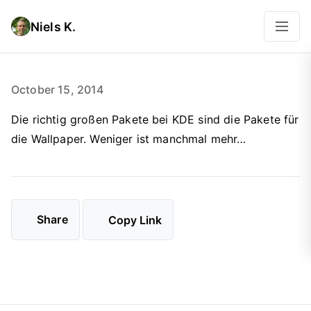
Niels K.
October 15, 2014
Die richtig großen Pakete bei KDE sind die Pakete für
die Wallpaper. Weniger ist manchmal mehr…
Share
Copy Link