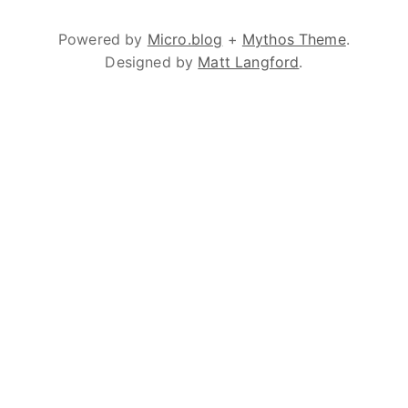
Powered by
Micro.blog
+
Mythos Theme
.
Designed by
Matt Langford
.