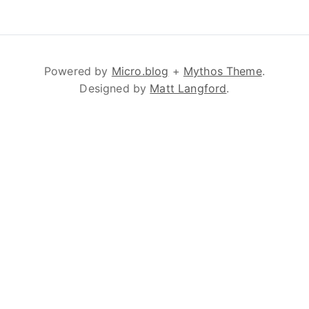
Powered by
Micro.blog
+
Mythos Theme
.
Designed by
Matt Langford
.