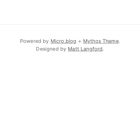
Powered by
Micro.blog
+
Mythos Theme
.
Designed by
Matt Langford
.