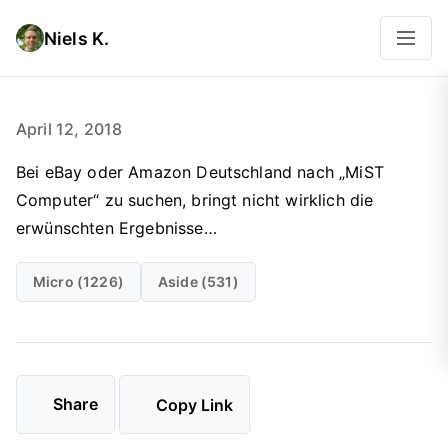
Niels K.
April 12, 2018
Bei eBay oder Amazon Deutschland nach „MiST
Computer“ zu suchen, bringt nicht wirklich die
erwünschten Ergebnisse…
Micro (1226)
Aside (531)
Share
Copy Link