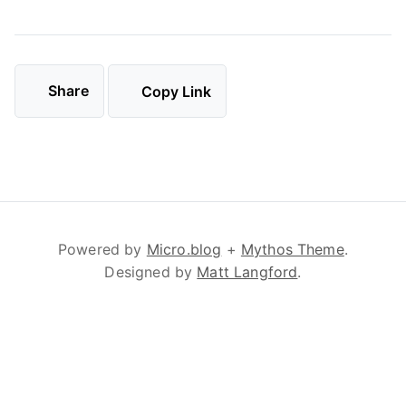
Share
Copy Link
Powered by
Micro.blog
+
Mythos Theme
.
Designed by
Matt Langford
.