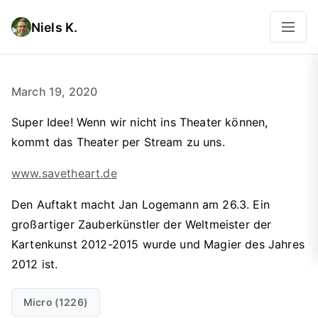
Niels K.
March 19, 2020
Super Idee! Wenn wir nicht ins Theater können,
kommt das Theater per Stream zu uns.
www.savetheart.de
Den Auftakt macht Jan Logemann am 26.3. Ein
großartiger Zauberkünstler der Weltmeister der
Kartenkunst 2012-2015 wurde und Magier des Jahres
2012 ist.
Micro (1226)