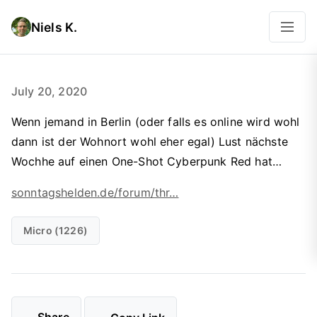
Niels K.
July 20, 2020
Wenn jemand in Berlin (oder falls es online wird wohl
dann ist der Wohnort wohl eher egal) Lust nächste
Wochhe auf einen One-Shot Cyberpunk Red hat…
sonntagshelden.de/forum/thr…
Micro (1226)