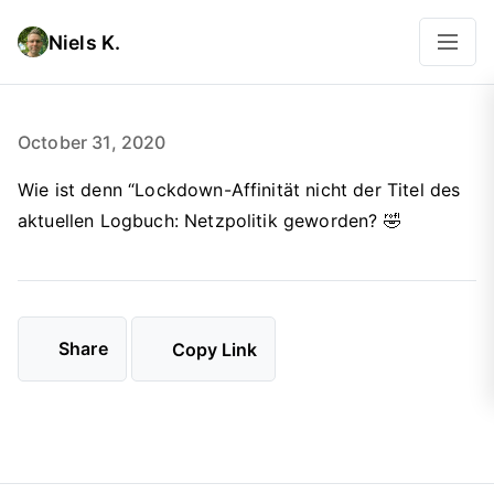
Niels K.
October 31, 2020
Wie ist denn “Lockdown-Affinität nicht der Titel des
aktuellen Logbuch: Netzpolitik geworden? 🤣
Share
Copy Link