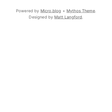
Powered by
Micro.blog
+
Mythos Theme
.
Designed by
Matt Langford
.