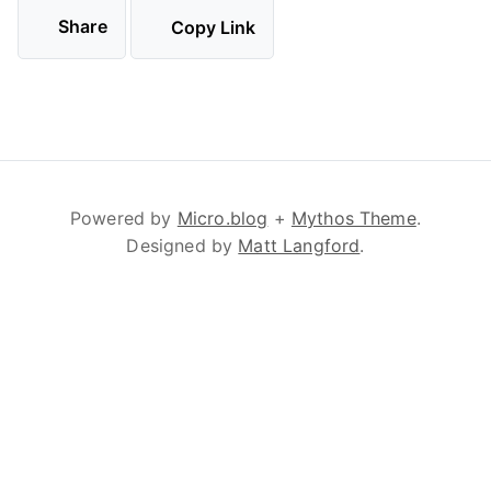
Share
Copy Link
Powered by
Micro.blog
+
Mythos Theme
.
Designed by
Matt Langford
.