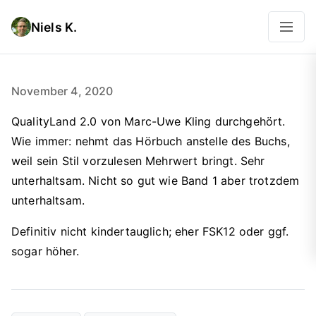
Niels K.
November 4, 2020
QualityLand 2.0 von Marc-Uwe Kling durchgehört.
Wie immer: nehmt das Hörbuch anstelle des Buchs,
weil sein Stil vorzulesen Mehrwert bringt. Sehr
unterhaltsam. Nicht so gut wie Band 1 aber trotzdem
unterhaltsam.
Definitiv nicht kindertauglich; eher FSK12 oder ggf.
sogar höher.