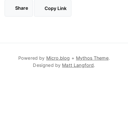
Share
Copy Link
Powered by
Micro.blog
+
Mythos Theme
.
Designed by
Matt Langford
.