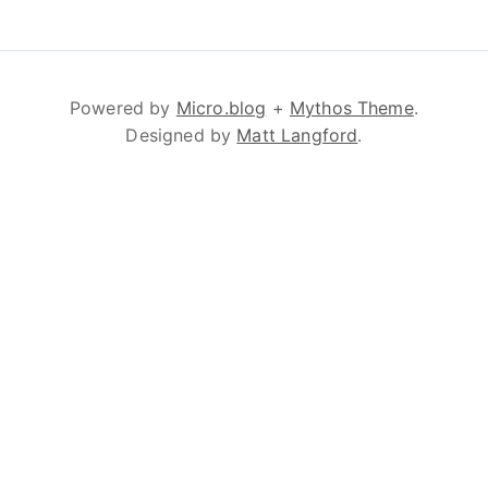
Powered by
Micro.blog
+
Mythos Theme
.
Designed by
Matt Langford
.