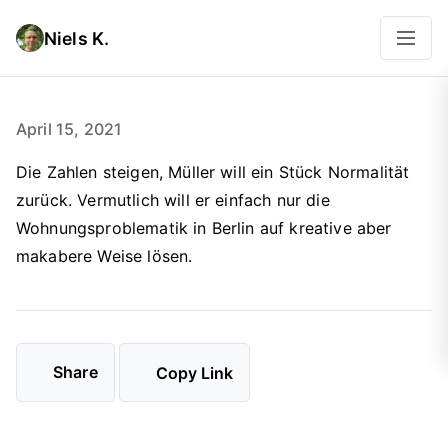
Niels K.
April 15, 2021
Die Zahlen steigen, Müller will ein Stück Normalität
zurück. Vermutlich will er einfach nur die
Wohnungsproblematik in Berlin auf kreative aber
makabere Weise lösen.
Share
Copy Link