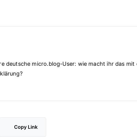
e deutsche micro.blog-User: wie macht ihr das mit 
klärung?
Copy Link