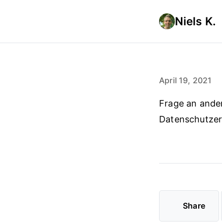
Niels K.
April 19, 2021
Frage an ander
Datenschutzer
Share