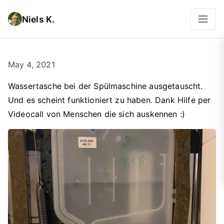
Niels K.
May 4, 2021
Wassertasche bei der Spülmaschine ausgetauscht.
Und es scheint funktioniert zu haben. Dank Hilfe per
Videocall von Menschen die sich auskennen :)