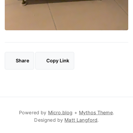
Share
Copy Link
Powered by
Micro.blog
+
Mythos Theme
.
Designed by
Matt Langford
.