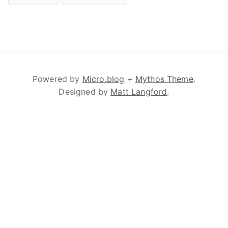
Powered by
Micro.blog
+
Mythos Theme
.
Designed by
Matt Langford
.