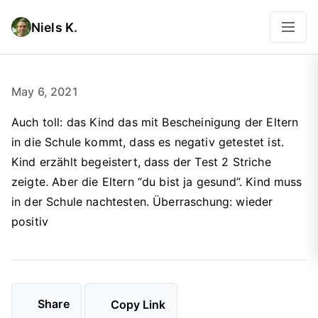
Niels K.
May 6, 2021
Auch toll: das Kind das mit Bescheinigung der Eltern
in die Schule kommt, dass es negativ getestet ist.
Kind erzählt begeistert, dass der Test 2 Striche
zeigte. Aber die Eltern “du bist ja gesund”. Kind muss
in der Schule nachtesten. Überraschung: wieder
positiv
Share
Copy Link