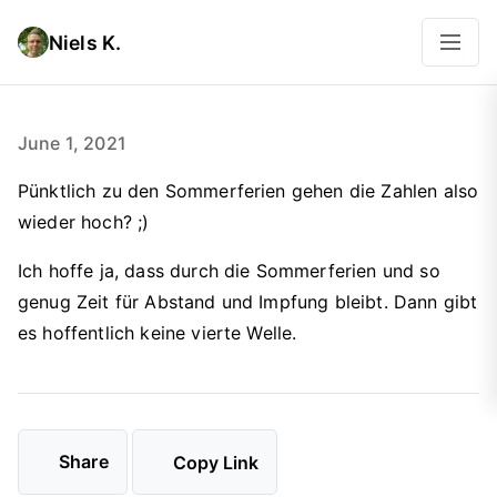
Niels K.
June 1, 2021
Pünktlich zu den Sommerferien gehen die Zahlen also
wieder hoch? ;)
Ich hoffe ja, dass durch die Sommerferien und so
genug Zeit für Abstand und Impfung bleibt. Dann gibt
es hoffentlich keine vierte Welle.
Share
Copy Link