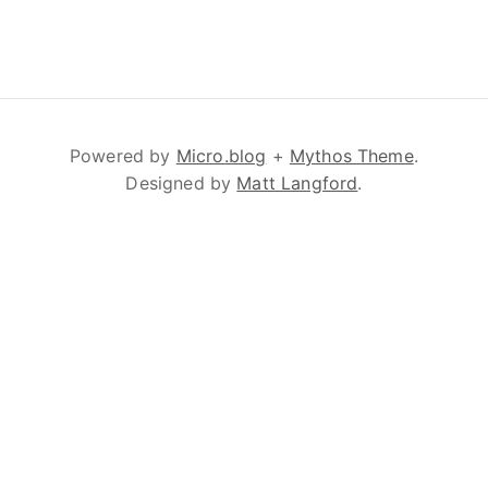
Powered by
Micro.blog
+
Mythos Theme
.
Designed by
Matt Langford
.