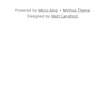
Powered by
Micro.blog
+
Mythos Theme
.
Designed by
Matt Langford
.