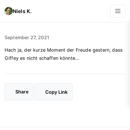
Niels K.
September 27, 2021
Hach ja, der kurze Moment der Freude gestern, dass
Giffey es nicht schaffen könnte…
Share
Copy Link