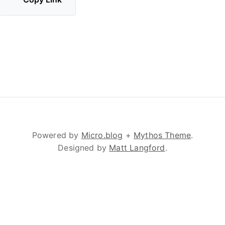
Powered by
Micro.blog
+
Mythos Theme
.
Designed by
Matt Langford
.