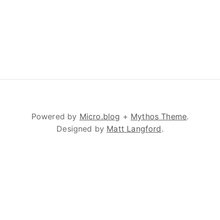
Powered by
Micro.blog
+
Mythos Theme
.
Designed by
Matt Langford
.