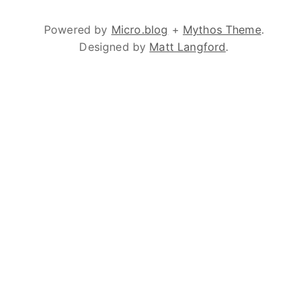
Powered by
Micro.blog
+
Mythos Theme
.
Designed by
Matt Langford
.