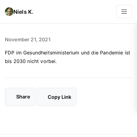
Niels K.
November 21, 2021
FDP im Gesundheitsministerium und die Pandemie ist
bis 2030 nicht vorbei.
Share
Copy Link