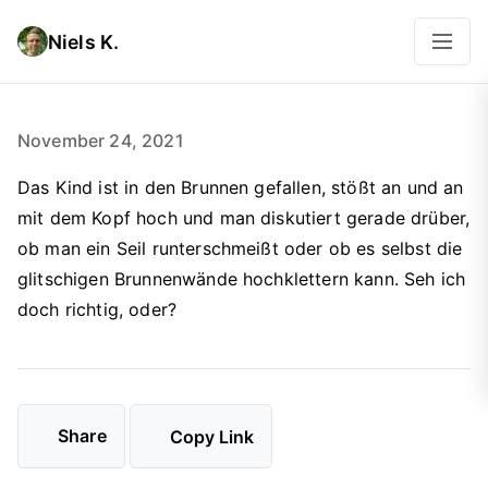
Niels K.
November 24, 2021
Das Kind ist in den Brunnen gefallen, stößt an und an
mit dem Kopf hoch und man diskutiert gerade drüber,
ob man ein Seil runterschmeißt oder ob es selbst die
glitschigen Brunnenwände hochklettern kann. Seh ich
doch richtig, oder?
Share
Copy Link