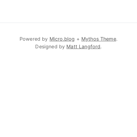
Powered by
Micro.blog
+
Mythos Theme
.
Designed by
Matt Langford
.