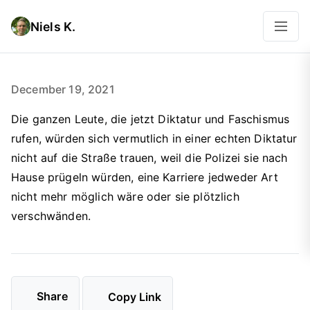
Niels K.
December 19, 2021
Die ganzen Leute, die jetzt Diktatur und Faschismus
rufen, würden sich vermutlich in einer echten Diktatur
nicht auf die Straße trauen, weil die Polizei sie nach
Hause prügeln würden, eine Karriere jedweder Art
nicht mehr möglich wäre oder sie plötzlich
verschwänden.
Share
Copy Link