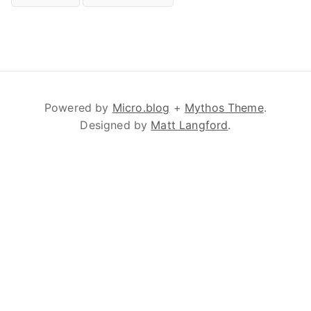
Powered by
Micro.blog
+
Mythos Theme
.
Designed by
Matt Langford
.