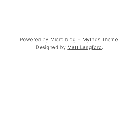
Powered by
Micro.blog
+
Mythos Theme
.
Designed by
Matt Langford
.