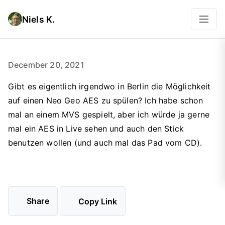
Niels K.
December 20, 2021
Gibt es eigentlich irgendwo in Berlin die Möglichkeit
auf einen Neo Geo AES zu spülen? Ich habe schon
mal an einem MVS gespielt, aber ich würde ja gerne
mal ein AES in Live sehen und auch den Stick
benutzen wollen (und auch mal das Pad vom CD).
Share
Copy Link