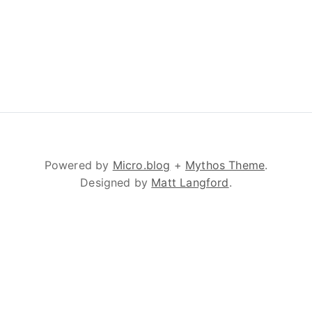
Powered by
Micro.blog
+
Mythos Theme
.
Designed by
Matt Langford
.