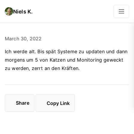
Niels K.
March 30, 2022
Ich werde alt. Bis spät Systeme zu updaten und dann
morgens um 5 von Katzen und Monitoring geweckt
zu werden, zerrt an den Kräften.
Share
Copy Link