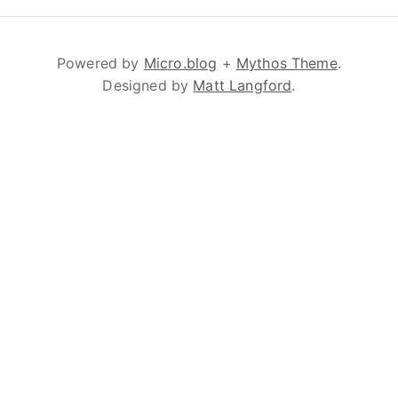
Powered by
Micro.blog
+
Mythos Theme
.
Designed by
Matt Langford
.