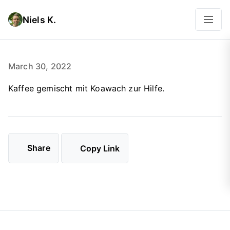
Niels K.
March 30, 2022
Kaffee gemischt mit Koawach zur Hilfe.
Share
Copy Link