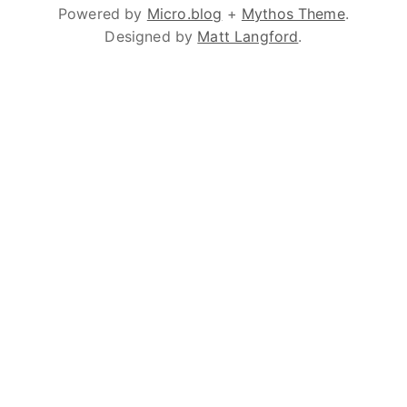
Powered by
Micro.blog
+
Mythos Theme
.
Designed by
Matt Langford
.