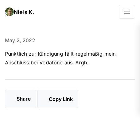
Niels K.
May 2, 2022
Pünktlich zur Kündigung fällt regelmäßig mein
Anschluss bei Vodafone aus. Argh.
Share
Copy Link