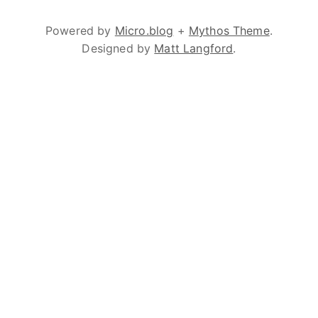
Powered by
Micro.blog
+
Mythos Theme
.
Designed by
Matt Langford
.