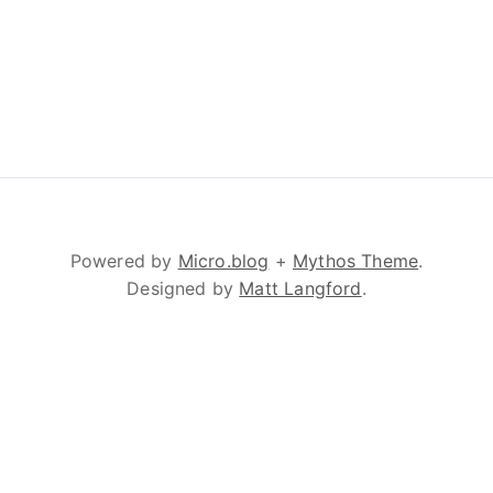
Powered by
Micro.blog
+
Mythos Theme
.
Designed by
Matt Langford
.