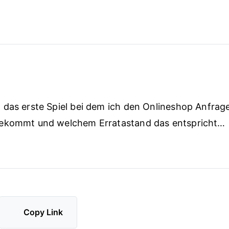
 das erste Spiel bei dem ich den Onlineshop Anfrag
ekommt und welchem Erratastand das entspricht…
Copy Link