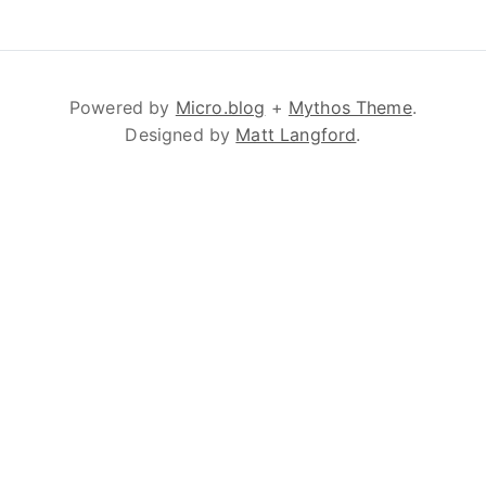
Powered by
Micro.blog
+
Mythos Theme
.
Designed by
Matt Langford
.