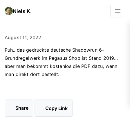
Niels K.
August 11, 2022
Puh…das gedruckte deutsche Shadowrun 6-
Grundregelwerk im Pegasus Shop ist Stand 2019…
aber man bekommt kostenlos die PDF dazu, wenn
man direkt dort bestellt.
Share
Copy Link