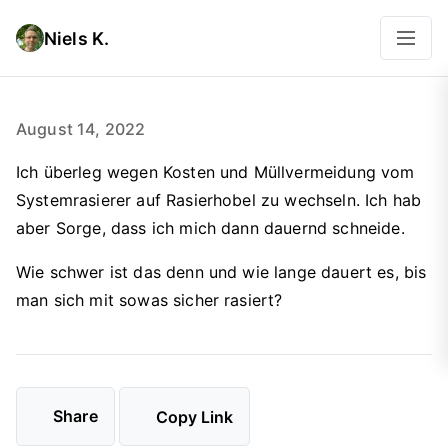
Niels K.
August 14, 2022
Ich überleg wegen Kosten und Müllvermeidung vom
Systemrasierer auf Rasierhobel zu wechseln. Ich hab
aber Sorge, dass ich mich dann dauernd schneide.
Wie schwer ist das denn und wie lange dauert es, bis
man sich mit sowas sicher rasiert?
Share
Copy Link