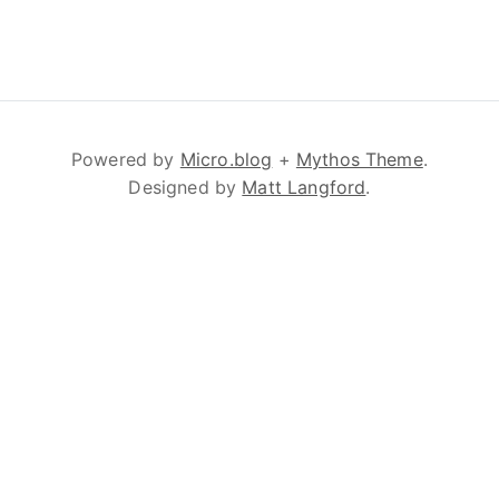
Powered by
Micro.blog
+
Mythos Theme
.
Designed by
Matt Langford
.