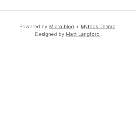
Powered by
Micro.blog
+
Mythos Theme
.
Designed by
Matt Langford
.