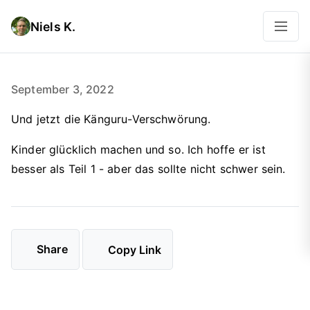
Niels K.
September 3, 2022
Und jetzt die Känguru-Verschwörung.
Kinder glücklich machen und so. Ich hoffe er ist
besser als Teil 1 - aber das sollte nicht schwer sein.
Share
Copy Link