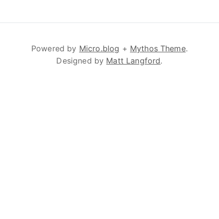
Powered by
Micro.blog
+
Mythos Theme
.
Designed by
Matt Langford
.