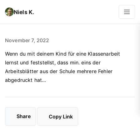
Niels K.
November 7, 2022
Wenn du mit deinem Kind für eine Klassenarbeit
lernst und feststellst, dass min. eins der
Arbeitsblätter aus der Schule mehrere Fehler
abgedruckt hat…
Share
Copy Link