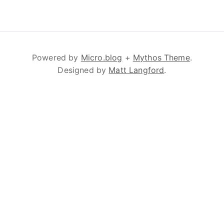
Powered by
Micro.blog
+
Mythos Theme
.
Designed by
Matt Langford
.