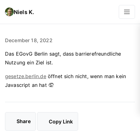
Niels K.
December 18, 2022
Das EGovG Berlin sagt, dass barrierefreundliche
Nutzung ein Ziel ist.
gesetze.berlin.de
öffnet sich nicht, wenn man kein
Javascript an hat 🤦
Share
Copy Link