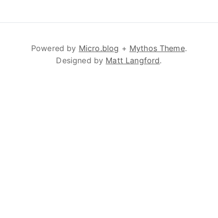
Powered by
Micro.blog
+
Mythos Theme
.
Designed by
Matt Langford
.