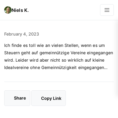
Niels K.
February 4, 2023
Ich finde es toll wie an vielen Stellen, wenn es um
Steuern geht auf gemeinnützige Vereine eingegangen
wird. Leider wird aber nicht so wirklich auf kleine
Idealvereine ohne Gemeinnützigkeit eingegangen…
Share
Copy Link