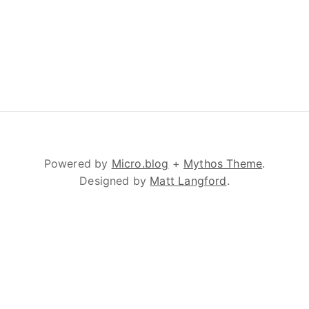
Powered by
Micro.blog
+
Mythos Theme
.
Designed by
Matt Langford
.