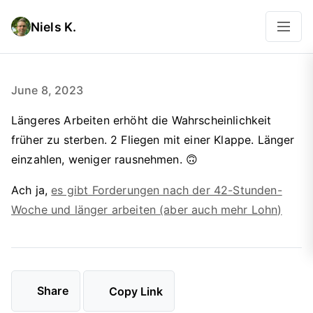
Niels K.
June 8, 2023
Längeres Arbeiten erhöht die Wahrscheinlichkeit
früher zu sterben. 2 Fliegen mit einer Klappe. Länger
einzahlen, weniger rausnehmen. 🙃
Ach ja,
es gibt Forderungen nach der 42-Stunden-
Woche und länger arbeiten (aber auch mehr Lohn)
Share
Copy Link