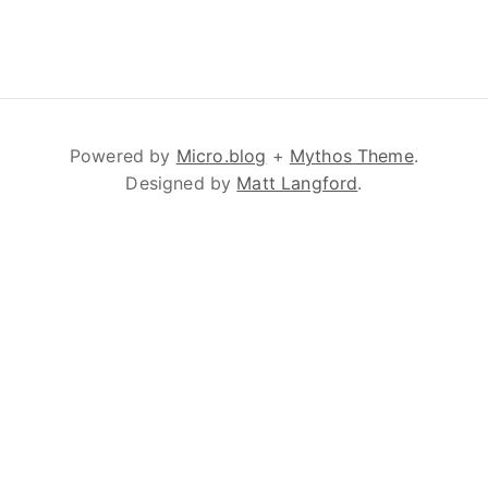
Powered by
Micro.blog
+
Mythos Theme
.
Designed by
Matt Langford
.