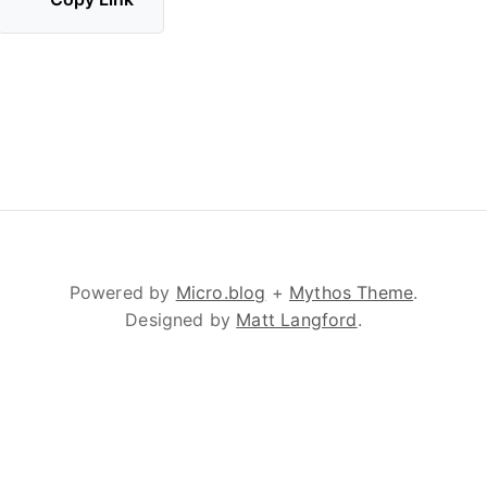
Powered by
Micro.blog
+
Mythos Theme
.
Designed by
Matt Langford
.