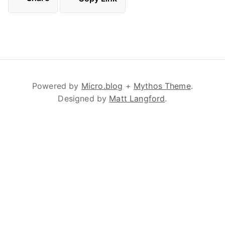
Powered by
Micro.blog
+
Mythos Theme
.
Designed by
Matt Langford
.