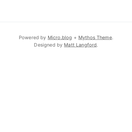
Powered by
Micro.blog
+
Mythos Theme
.
Designed by
Matt Langford
.