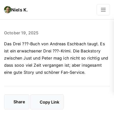
Niels K.
October 19, 2025
Das Drei ???-Buch von Andreas Eschbach taugt. Es
ist ein erwachsener Drei ???-Krimi. Die Backstory
zwischen Just und Peter mag ich nicht so richtig und
dass sooo viel Zeit vergangen ist; aber insgesamt
eine gute Story und schöner Fan-Service.
Share
Copy Link