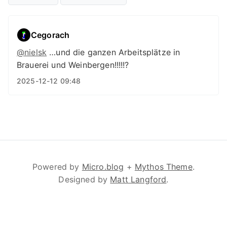
Cegorach
@
nielsk
…und die ganzen Arbeitsplätze in
Brauerei und Weinbergen!!!!!?
2025-12-12 09:48
Powered by
Micro.blog
+
Mythos Theme
.
Designed by
Matt Langford
.