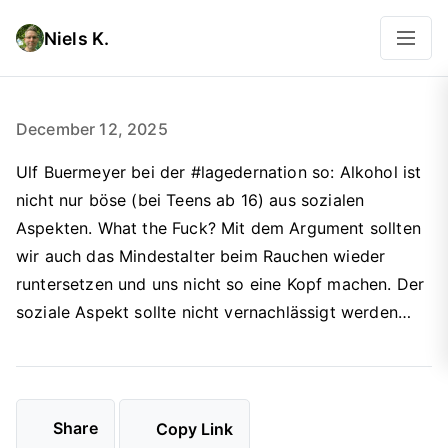
Niels K.
December 12, 2025
Ulf Buermeyer bei der #lagedernation so: Alkohol ist
nicht nur böse (bei Teens ab 16) aus sozialen
Aspekten. What the Fuck? Mit dem Argument sollten
wir auch das Mindestalter beim Rauchen wieder
runtersetzen und uns nicht so eine Kopf machen. Der
soziale Aspekt sollte nicht vernachlässigt werden…
Share
Copy Link