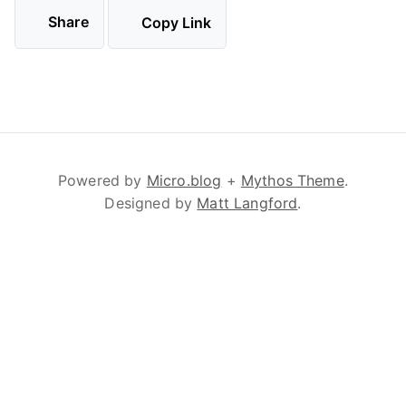
Share
Copy Link
Powered by
Micro.blog
+
Mythos Theme
.
Designed by
Matt Langford
.