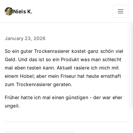
Niels K.
January 23, 2026
So ein guter Trockenrasierer kostet ganz schön viel
Geld. Und das ist so ein Produkt was man schlecht
mal eben testen kann. Aktuell rasiere ich mich mit
einem Hobel; aber mein Friseur hat heute ernsthaft
zum Trockenrasierer geraten.
Früher hatte ich mal einen günstigen - der war eher
ungeil.