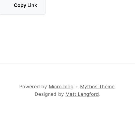
Copy Link
Powered by
Micro.blog
+
Mythos Theme
.
Designed by
Matt Langford
.