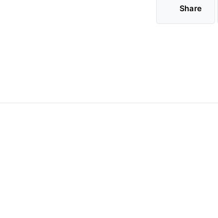
Share