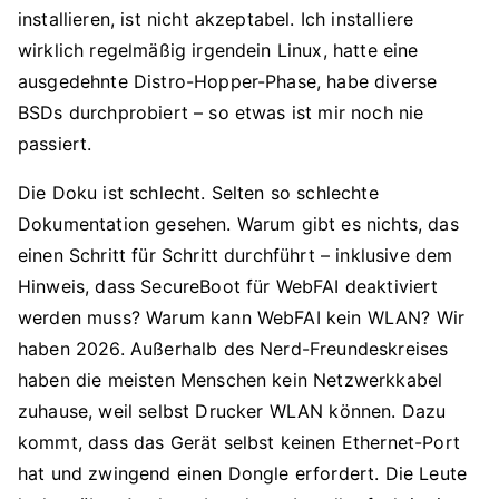
installieren, ist nicht akzeptabel. Ich installiere
wirklich regelmäßig irgendein Linux, hatte eine
ausgedehnte Distro-Hopper-Phase, habe diverse
BSDs durchprobiert – so etwas ist mir noch nie
passiert.
Die Doku ist schlecht. Selten so schlechte
Dokumentation gesehen. Warum gibt es nichts, das
einen Schritt für Schritt durchführt – inklusive dem
Hinweis, dass SecureBoot für WebFAI deaktiviert
werden muss? Warum kann WebFAI kein WLAN? Wir
haben 2026. Außerhalb des Nerd-Freundeskreises
haben die meisten Menschen kein Netzwerkkabel
zuhause, weil selbst Drucker WLAN können. Dazu
kommt, dass das Gerät selbst keinen Ethernet-Port
hat und zwingend einen Dongle erfordert. Die Leute