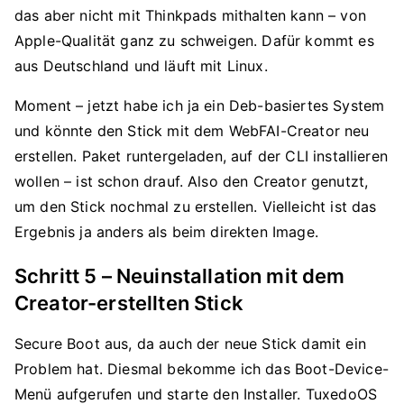
das aber nicht mit Thinkpads mithalten kann – von
Apple-Qualität ganz zu schweigen. Dafür kommt es
aus Deutschland und läuft mit Linux.
Moment – jetzt habe ich ja ein Deb-basiertes System
und könnte den Stick mit dem WebFAI-Creator neu
erstellen. Paket runtergeladen, auf der CLI installieren
wollen – ist schon drauf. Also den Creator genutzt,
um den Stick nochmal zu erstellen. Vielleicht ist das
Ergebnis ja anders als beim direkten Image.
Schritt 5 – Neuinstallation mit dem
Creator-erstellten Stick
Secure Boot aus, da auch der neue Stick damit ein
Problem hat. Diesmal bekomme ich das Boot-Device-
Menü aufgerufen und starte den Installer. TuxedoOS