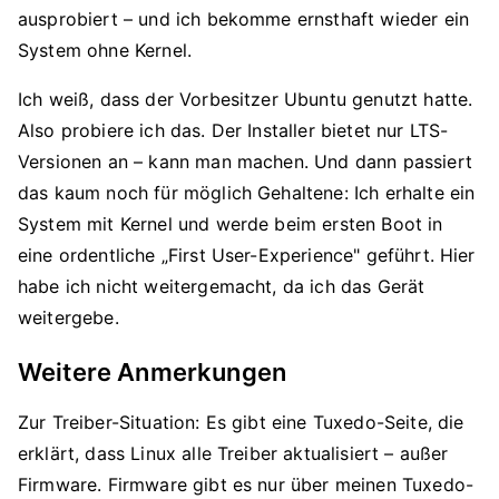
ausprobiert – und ich bekomme ernsthaft wieder ein
System ohne Kernel.
Ich weiß, dass der Vorbesitzer Ubuntu genutzt hatte.
Also probiere ich das. Der Installer bietet nur LTS-
Versionen an – kann man machen. Und dann passiert
das kaum noch für möglich Gehaltene: Ich erhalte ein
System mit Kernel und werde beim ersten Boot in
eine ordentliche „First User-Experience" geführt. Hier
habe ich nicht weitergemacht, da ich das Gerät
weitergebe.
Weitere Anmerkungen
Zur Treiber-Situation: Es gibt eine Tuxedo-Seite, die
erklärt, dass Linux alle Treiber aktualisiert – außer
Firmware. Firmware gibt es nur über meinen Tuxedo-