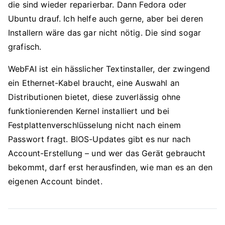
die sind wieder reparierbar. Dann Fedora oder
Ubuntu drauf. Ich helfe auch gerne, aber bei deren
Installern wäre das gar nicht nötig. Die sind sogar
grafisch.
WebFAI ist ein hässlicher Textinstaller, der zwingend
ein Ethernet-Kabel braucht, eine Auswahl an
Distributionen bietet, diese zuverlässig ohne
funktionierenden Kernel installiert und bei
Festplattenverschlüsselung nicht nach einem
Passwort fragt. BIOS-Updates gibt es nur nach
Account-Erstellung – und wer das Gerät gebraucht
bekommt, darf erst herausfinden, wie man es an den
eigenen Account bindet.