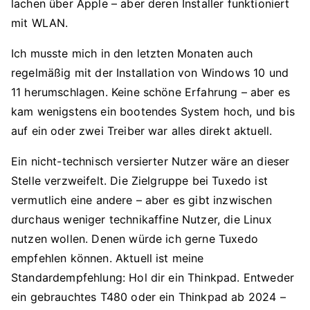
lachen über Apple – aber deren Installer funktioniert
mit WLAN.
Ich musste mich in den letzten Monaten auch
regelmäßig mit der Installation von Windows 10 und
11 herumschlagen. Keine schöne Erfahrung – aber es
kam wenigstens ein bootendes System hoch, und bis
auf ein oder zwei Treiber war alles direkt aktuell.
Ein nicht-technisch versierter Nutzer wäre an dieser
Stelle verzweifelt. Die Zielgruppe bei Tuxedo ist
vermutlich eine andere – aber es gibt inzwischen
durchaus weniger technikaffine Nutzer, die Linux
nutzen wollen. Denen würde ich gerne Tuxedo
empfehlen können. Aktuell ist meine
Standardempfehlung: Hol dir ein Thinkpad. Entweder
ein gebrauchtes T480 oder ein Thinkpad ab 2024 –