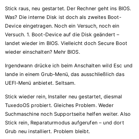
Stick raus, neu gestartet. Der Rechner geht ins BIOS.
Was? Die interne Disk ist doch als zweites Boot-
Device eingetragen. Noch ein Versuch, noch ein
Versuch. 1. Boot-Device auf die Disk geändert –
landet wieder im BIOS. Vielleicht doch Secure Boot
wieder einschalten? Mehr BIOS.
Irgendwann drücke ich beim Anschalten wild Esc und
lande in einem Grub-Menü, das ausschließlich das
UEFI-Menü anbietet. Seltsam.
Stick wieder rein, Installer neu gestartet, diesmal
TuxedoOS probiert. Gleiches Problem. Weder
Suchmaschine noch Supportseite helfen weiter. Also
Stick rein, Reparaturmodus aufgerufen – und dort
Grub neu installiert. Problem bleibt.