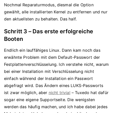
Nochmal Reparaturmodus, diesmal die Option
gewählt, alle installierten Kernel zu entfernen und nur
den aktuellsten zu behalten. Das half.
Schritt 3 – Das erste erfolgreiche
Booten
Endlich ein lauffähiges Linux. Dann kam noch das
erwähnte Problem mit dem Default-Passwort der
Festplattenverschlüsselung. Ich verstehe nicht, warum
bei einer Installation mit Verschlüsselung nicht
einfach während der Installation ein Passwort
abgefragt wird. Das Ändern eines LUKS-Passworts
ist zwar möglich, aber
nicht trivial
– Tuxedo hat dafür
sogar eine eigene Supportseite. Die wenigsten
werden das häufig machen, und ich habe dabei jedes