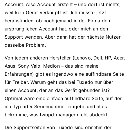
Account. Also Account erstellt – und dort ist nichts,
weil kein Gerät verknüpft ist. Ich müsste jetzt
herausfinden, ob noch jemand in der Firma den
ursprünglichen Account hat, oder mich an den
Support wenden. Aber dann hat der nächste Nutzer
dasselbe Problem.
Von jedem anderen Hersteller (Lenovo, Dell, HP, Acer,
Asus, Sony Vaio, Medion – das sind meine
Erfahrungen) gibt es irgendwo eine auffindbare Seite
für Treiber. Warum geht das bei Tuxedo nur über
einen Account, der an das Gerät gebunden ist?
Optimal wäre eine einfach auffindbare Seite, auf der
ich Typ oder Seriennummer eingebe und alles
bekomme, was fwupd-manager nicht abdeckt.
Die Supportseiten von Tuxedo sind ohnehin der