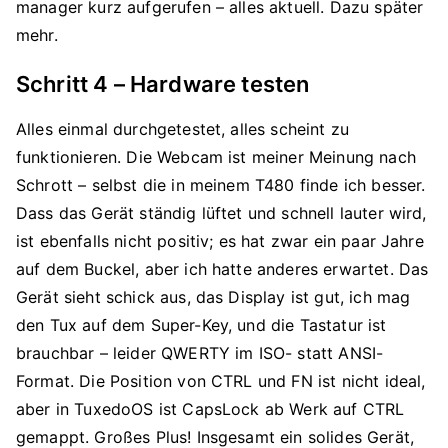
manager kurz aufgerufen – alles aktuell. Dazu später
mehr.
Schritt 4 – Hardware testen
Alles einmal durchgetestet, alles scheint zu
funktionieren. Die Webcam ist meiner Meinung nach
Schrott – selbst die in meinem T480 finde ich besser.
Dass das Gerät ständig lüftet und schnell lauter wird,
ist ebenfalls nicht positiv; es hat zwar ein paar Jahre
auf dem Buckel, aber ich hatte anderes erwartet. Das
Gerät sieht schick aus, das Display ist gut, ich mag
den Tux auf dem Super-Key, und die Tastatur ist
brauchbar – leider QWERTY im ISO- statt ANSI-
Format. Die Position von CTRL und FN ist nicht ideal,
aber in TuxedoOS ist CapsLock ab Werk auf CTRL
gemappt. Großes Plus! Insgesamt ein solides Gerät,