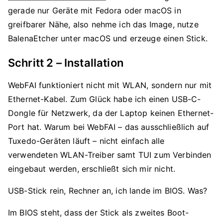
gerade nur Geräte mit Fedora oder macOS in
greifbarer Nähe, also nehme ich das Image, nutze
BalenaEtcher unter macOS und erzeuge einen Stick.
Schritt 2 – Installation
WebFAI funktioniert nicht mit WLAN, sondern nur mit
Ethernet-Kabel. Zum Glück habe ich einen USB-C-
Dongle für Netzwerk, da der Laptop keinen Ethernet-
Port hat. Warum bei WebFAI – das ausschließlich auf
Tuxedo-Geräten läuft – nicht einfach alle
verwendeten WLAN-Treiber samt TUI zum Verbinden
eingebaut werden, erschließt sich mir nicht.
USB-Stick rein, Rechner an, ich lande im BIOS. Was?
Im BIOS steht, dass der Stick als zweites Boot-