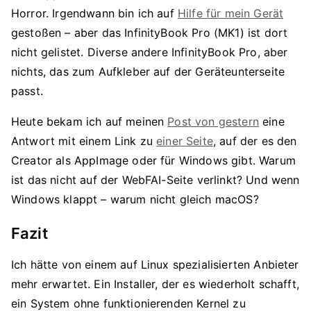
Horror. Irgendwann bin ich auf
Hilfe für mein Gerät
gestoßen – aber das InfinityBook Pro (MK1) ist dort
nicht gelistet. Diverse andere InfinityBook Pro, aber
nichts, das zum Aufkleber auf der Geräteunterseite
passt.
Heute bekam ich auf meinen
Post von gestern
eine
Antwort mit einem Link zu
einer Seite
, auf der es den
Creator als AppImage oder für Windows gibt. Warum
ist das nicht auf der WebFAI-Seite verlinkt? Und wenn
Windows klappt – warum nicht gleich macOS?
Fazit
Ich hätte von einem auf Linux spezialisierten Anbieter
mehr erwartet. Ein Installer, der es wiederholt schafft,
ein System ohne funktionierenden Kernel zu