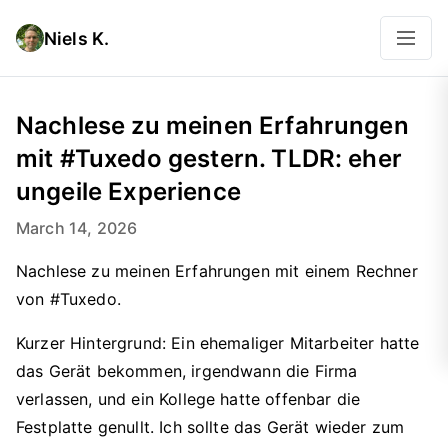
Niels K.
Nachlese zu meinen Erfahrungen
mit #Tuxedo gestern. TLDR: eher
ungeile Experience
March 14, 2026
Nachlese zu meinen Erfahrungen mit einem Rechner
von #Tuxedo.
Kurzer Hintergrund: Ein ehemaliger Mitarbeiter hatte
das Gerät bekommen, irgendwann die Firma
verlassen, und ein Kollege hatte offenbar die
Festplatte genullt. Ich sollte das Gerät wieder zum