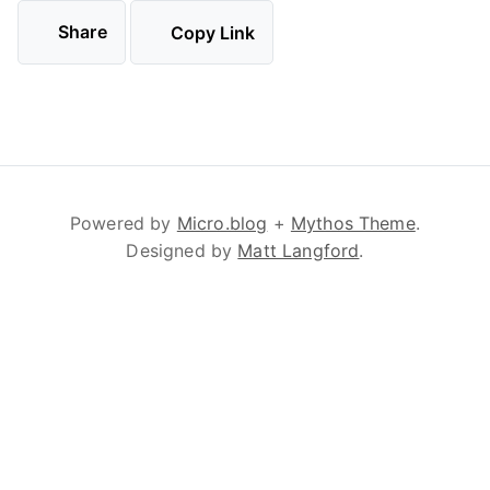
Share
Copy Link
Powered by
Micro.blog
+
Mythos Theme
.
Designed by
Matt Langford
.