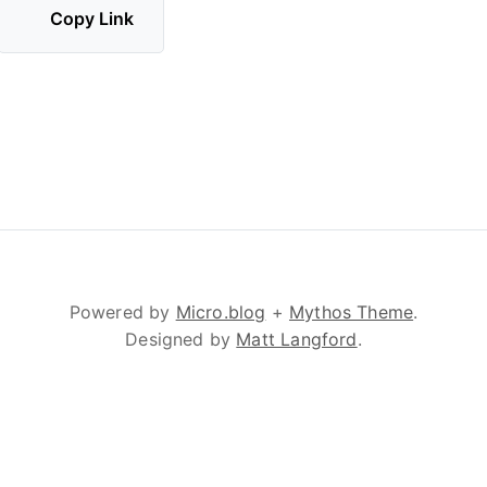
Copy Link
Powered by
Micro.blog
+
Mythos Theme
.
Designed by
Matt Langford
.