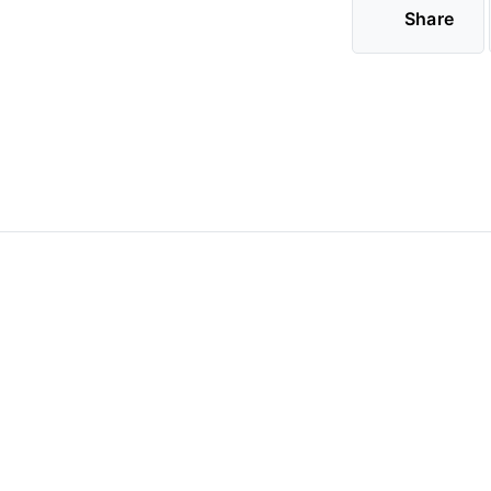
Share