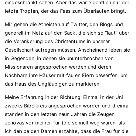
eingeschränkt sehen. Aber das war eigentlich nur der
letzte Tropfen, der das Fass zum Überlaufen bringt.
Mir gehen die Atheisten auf Twitter, den Blogs und
generell im Netz auf den Sack, die sich so “laut” über
die Verankerung des Christentums in unserer
Gesellschaft aufregen müssen. Anscheinend leben sie
in Gegenden, in denen sie ununterbrochen von
Missionaren angesprochen werden und deren
Nachbarn ihre Häuser mit faulen Eiern bewerfen, um
das Haus des Ungläubigen zu markieren.
Meine Erfahrung in der Richtung: Einmal in der Uni
zwecks Bibelkreis angesprochen worden und dreimal
standen in den letzten neun Jahren die Zeugen
Jehovas vor meiner Tür (die schnell weg waren, als
ich den beiden Damen erzählte, dass die Frau für die