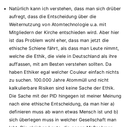
Natürlich kann ich verstehen, dass man sich drüber
aufregt, dass die Entscheidung über die
Weiternutzung von Atomtechnologie u.a. mit
Mitgliedern der Kirche entschieden wird. Aber hier
ist das Problem wohl eher, dass man jetzt die
ethische Schiene fährt, als dass man Leute nimmt,
welche die Ethik, die viele in Deutschland als ihre
auffassen, mit am Besten verstehen sollten. Da
haben Ethiker egal welcher Couleur einfach nichts
zu suchen. 100.000 Jahre Atommüll und nicht
kalkulierbare Risiken sind keine Sache der Ethik.
Die Sache mit der PID hingegen ist meiner Meinung
nach eine ethische Entscheidung, da man hier a)
definieren muss ab wann etwas Mensch ist und b)
sich überlegen muss in welcher Gesellschaft man