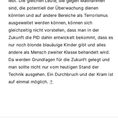
lebt. Die gleichen Leute, die gegen Maßnahmen
sind, die potentiell der Überwachung dienen
könnten und auf andere Bereiche als Terrorismus
ausgeweitet werden können, können sich
gleichzeitig nicht vorstellen, dass man in der
Zukunft die PID dahin entwickelt bekommt, dass es
nur noch blonde blauäuige Kinder gibt und alles
andere als Mensch zweiter Klasse behandelt wird.
Da werden Grundlagen für die Zukunft gelegt und
man sollte nicht nur vom heutigen Stand der
Technik ausgehen. Ein Durchbruch und der Kram ist
auf einmal möglich.
↑