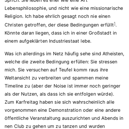
Sprich: Sie leben es eher wie eine Art
Lebensphilosophie, und nicht wie eine missionarische
Religion. Ich habe ehrlich gesagt noch nie einen
1
Christen getroffen, der diese Bedingungen erfüllt
.
Könnte daran liegen, dass ich in einer Großstadt in
einem aufgeklärten Industriestaat lebe.
Was ich allerdings im Netz häufig sehe sind Atheisten,
welche die zweite Bedingung erfüllen: Sie stressen
mich. Sie versuchen auf Teufel komm raus ihre
Weltansicht zu verbreiten und spammen meine
Timeline zu (aber der Noise ist immer noch geringer
als der Nutzen, als dass ich sie entfolgen würde).
Zum Karfreitag haben sie sich wahrscheinlich alle
vorgenommen eine Demonstration oder eine andere
öffentliche Veranstaltung auszurichten und Abends in
nen Club zu gehen um zu tanzen und wurden