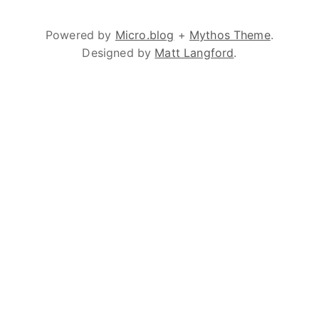
Powered by
Micro.blog
+
Mythos Theme
.
Designed by
Matt Langford
.