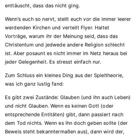
enttäuscht, dass das nicht ging.
Wenn’s euch so nervt, stellt euch vor die immer leerer
werdenden Kirchen und verteilt Flyer. Haltet
Vorträge, warum ihr der Meinung seid, dass das
Christentum und jedwede andere Religion schlecht
ist. Aber posaunt es nicht immer im Netz heraus bei
jeder Gelegenheit. Es stresst einfach nur.
Zum Schluss ein kleines Ding aus der Spieltheorie,
was ich ganz lustig fand:
Es gibt zwei Zustände: Glauben (und ihn auch Leben)
und nicht Glauben. Wenn es keinen Gott (oder
entsprechende Entitäten) gibt, dann passiert nach
dem Tod nichts. Wenn es ihn doch geben sollte (der
Beweis steht bekanntermaßen aus), dann wird der,