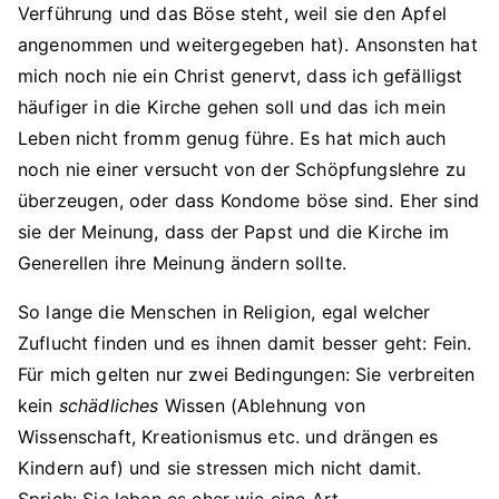
Verführung und das Böse steht, weil sie den Apfel
angenommen und weitergegeben hat). Ansonsten hat
mich noch nie ein Christ genervt, dass ich gefälligst
häufiger in die Kirche gehen soll und das ich mein
Leben nicht fromm genug führe. Es hat mich auch
noch nie einer versucht von der Schöpfungslehre zu
überzeugen, oder dass Kondome böse sind. Eher sind
sie der Meinung, dass der Papst und die Kirche im
Generellen ihre Meinung ändern sollte.
So lange die Menschen in Religion, egal welcher
Zuflucht finden und es ihnen damit besser geht: Fein.
Für mich gelten nur zwei Bedingungen: Sie verbreiten
kein
schädliches
Wissen (Ablehnung von
Wissenschaft, Kreationismus etc. und drängen es
Kindern auf) und sie stressen mich nicht damit.