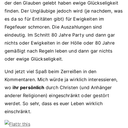
der den Glauben gelebt haben ewige Glückseligkeit
finden. Der Ungläubige jedoch wird (je nachdem, was
es da so für Entitäten gibt) für Ewigkeiten im
Fegefeuer schmoren. Die Auszahlungen sind
eindeutig. Im Schnitt 80 Jahre Party und dann gar
nichts oder Ewigkeiten in der Hölle oder 80 Jahre
gemäßigt nach Regeln leben und dann gar nichts
oder ewige Glückseligkeit.
Und jetzt viel Spaß beim Zerreißen in den
Kommentaren. Mich würde ja wirklich interessieren,
wo
ihr persönlich
durch Christen (und Anhänger
anderer Religionen) eingeschränkt oder gestört
werdet. So sehr, dass es euer Leben wirklich
einschränkt.