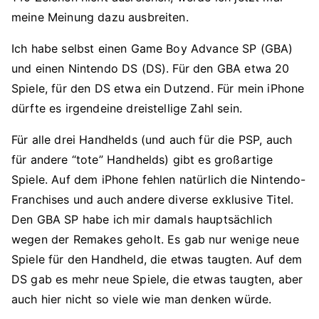
meine Meinung dazu ausbreiten.
Ich habe selbst einen Game Boy Advance SP (GBA)
und einen Nintendo DS (DS). Für den GBA etwa 20
Spiele, für den DS etwa ein Dutzend. Für mein iPhone
dürfte es irgendeine dreistellige Zahl sein.
Für alle drei Handhelds (und auch für die PSP, auch
für andere “tote” Handhelds) gibt es großartige
Spiele. Auf dem iPhone fehlen natürlich die Nintendo-
Franchises und auch andere diverse exklusive Titel.
Den GBA SP habe ich mir damals hauptsächlich
wegen der Remakes geholt. Es gab nur wenige neue
Spiele für den Handheld, die etwas taugten. Auf dem
DS gab es mehr neue Spiele, die etwas taugten, aber
auch hier nicht so viele wie man denken würde.