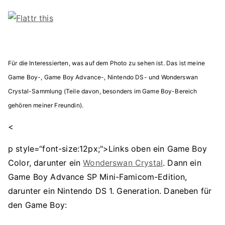
Für die Interessierten, was auf dem Photo zu sehen ist. Das ist meine
Game Boy-, Game Boy Advance-, Nintendo DS- und Wonderswan
Crystal-Sammlung (Teile davon, besonders im Game Boy-Bereich
gehören meiner Freundin).
<
p style=“font-size:12px;">Links oben ein Game Boy
Color, darunter ein
Wonderswan Crystal
. Dann ein
Game Boy Advance SP Mini-Famicom-Edition,
darunter ein Nintendo DS 1. Generation. Daneben für
den Game Boy: