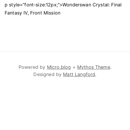
p style=“font-size:12px;">Wonderswan Crystal: Final
Fantasy IV, Front Mission
Powered by
Micro.blog
+
Mythos Theme
.
Designed by
Matt Langford
.