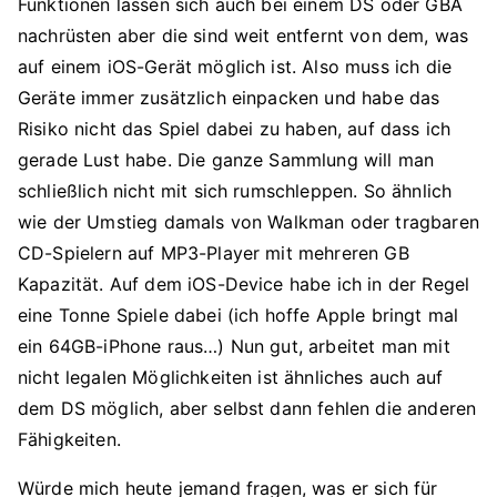
Funktionen lassen sich auch bei einem DS oder GBA
nachrüsten aber die sind weit entfernt von dem, was
auf einem iOS-Gerät möglich ist. Also muss ich die
Geräte immer zusätzlich einpacken und habe das
Risiko nicht das Spiel dabei zu haben, auf dass ich
gerade Lust habe. Die ganze Sammlung will man
schließlich nicht mit sich rumschleppen. So ähnlich
wie der Umstieg damals von Walkman oder tragbaren
CD-Spielern auf MP3-Player mit mehreren GB
Kapazität. Auf dem iOS-Device habe ich in der Regel
eine Tonne Spiele dabei (ich hoffe Apple bringt mal
ein 64GB-iPhone raus…) Nun gut, arbeitet man mit
nicht legalen Möglichkeiten ist ähnliches auch auf
dem DS möglich, aber selbst dann fehlen die anderen
Fähigkeiten.
Würde mich heute jemand fragen, was er sich für