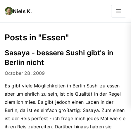
Niels K.
Posts in "Essen"
Sasaya - bessere Sushi gibt's in
Berlin nicht
October 28, 2009
Es gibt viele Möglichkeiten in Berlin Sushi zu essen
aber um ehrlich zu sein, ist die Qualität in der Regel
ziemlich mies. Es gibt jedoch einen Laden in der
Berlin, da ist es einfach großartig: Sasaya. Zum einen
ist der Reis perfekt - ich frage mich jedes Mal wie sie
ihren Reis zubereiten. Darüber hinaus haben sie