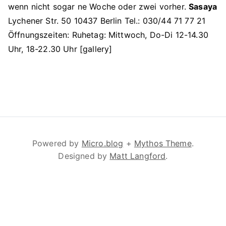
wenn nicht sogar ne Woche oder zwei vorher.
Sasaya
Lychener Str. 50 10437 Berlin Tel.: 030/44 71 77 21
Öffnungszeiten: Ruhetag: Mittwoch, Do-Di 12-14.30
Uhr, 18-22.30 Uhr [gallery]
Powered by
Micro.blog
+
Mythos Theme
.
Designed by
Matt Langford
.