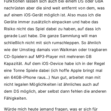
Funktionen lassen sich auch bei einem DS oder GBA
nachrüsten aber die sind weit entfernt von dem, was
auf einem iOS-Gerät möglich ist. Also muss ich die
Geräte immer zusätzlich einpacken und habe das
Risiko nicht das Spiel dabei zu haben, auf dass ich
gerade Lust habe. Die ganze Sammlung will man
schließlich nicht mit sich rumschleppen. So ähnlich
wie der Umstieg damals von Walkman oder tragbaren
CD-Spielern auf MP3-Player mit mehreren GB
Kapazität. Auf dem iOS-Device habe ich in der Regel
eine Tonne Spiele dabei (ich hoffe Apple bringt mal
ein 64GB-iPhone raus…) Nun gut, arbeitet man mit
nicht legalen Möglichkeiten ist ähnliches auch auf
dem DS möglich, aber selbst dann fehlen die anderen
Fähigkeiten.
Würde mich heute jemand fragen, was er sich für