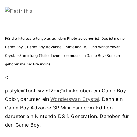
Für die Interessierten, was auf dem Photo zu sehen ist. Das ist meine
Game Boy-, Game Boy Advance-, Nintendo DS- und Wonderswan
Crystal-Sammlung (Teile davon, besonders im Game Boy-Bereich
gehören meiner Freundin).
<
p style=“font-size:12px;">Links oben ein Game Boy
Color, darunter ein
Wonderswan Crystal
. Dann ein
Game Boy Advance SP Mini-Famicom-Edition,
darunter ein Nintendo DS 1. Generation. Daneben für
den Game Boy: