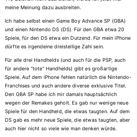
meine Meinung dazu ausbreiten.
Ich habe selbst einen Game Boy Advance SP (GBA)
und einen Nintendo DS (DS). Für den GBA etwa 20
Spiele, für den DS etwa ein Dutzend. Für mein iPhone
dürfte es irgendeine dreistellige Zahl sein.
Für alle drei Handhelds (und auch für die PSP, auch
für andere “tote” Handhelds) gibt es großartige
Spiele. Auf dem iPhone fehlen natürlich die Nintendo-
Franchises und auch andere diverse exklusive Titel.
Den GBA SP habe ich mir damals hauptsächlich
wegen der Remakes geholt. Es gab nur wenige neue
Spiele für den Handheld, die etwas taugten. Auf dem
DS gab es mehr neue Spiele, die etwas taugten, aber
auch hier nicht so viele wie man denken würde.