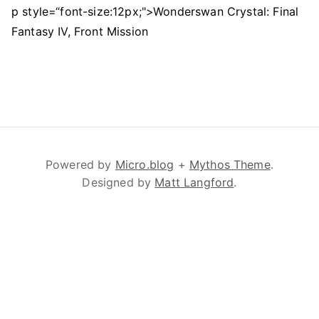
p style=“font-size:12px;">Wonderswan Crystal: Final
Fantasy IV, Front Mission
Powered by
Micro.blog
+
Mythos Theme
.
Designed by
Matt Langford
.