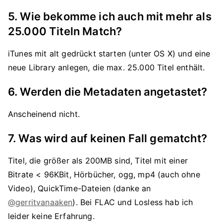
5. Wie bekomme ich auch mit mehr als
25.000 Titeln Match?
iTunes mit alt gedrückt starten (unter OS X) und eine
neue Library anlegen, die max. 25.000 Titel enthält.
6. Werden die Metadaten angetastet?
Anscheinend nicht.
7. Was wird auf keinen Fall gematcht?
Titel, die größer als 200MB sind, Titel mit einer
Bitrate < 96KBit, Hörbücher, ogg, mp4 (auch ohne
Video), QuickTime-Dateien (danke an
@gerritvanaaken
). Bei FLAC und Losless hab ich
leider keine Erfahrung.