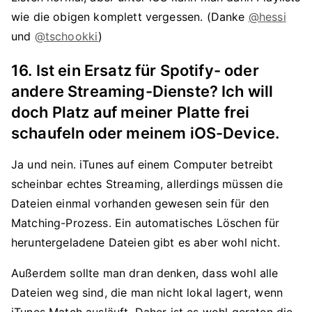
wie die obigen komplett vergessen. (Danke
@hessi
und
@tschookki
)
16. Ist ein Ersatz für Spotify- oder
andere Streaming-Dienste? Ich will
doch Platz auf meiner Platte frei
schaufeln oder meinem iOS-Device.
Ja und nein. iTunes auf einem Computer betreibt
scheinbar echtes Streaming, allerdings müssen die
Dateien einmal vorhanden gewesen sein für den
Matching-Prozess. Ein automatisches Löschen für
heruntergeladene Dateien gibt es aber wohl nicht.
Außerdem sollte man dran denken, dass wohl alle
Dateien weg sind, die man nicht lokal lagert, wenn