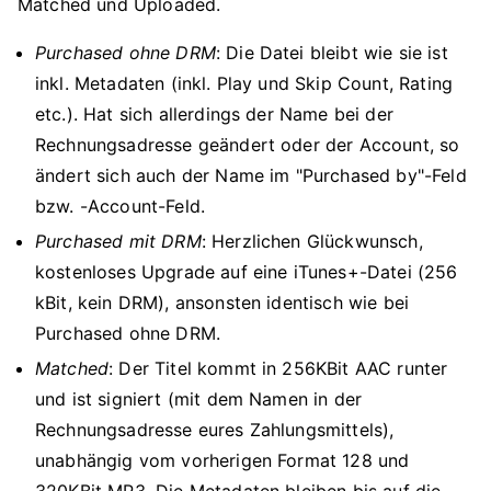
Matched und Uploaded.
Purchased ohne DRM
: Die Datei bleibt wie sie ist
inkl. Metadaten (inkl. Play und Skip Count, Rating
etc.). Hat sich allerdings der Name bei der
Rechnungsadresse geändert oder der Account, so
ändert sich auch der Name im "Purchased by"-Feld
bzw. -Account-Feld.
Purchased mit DRM
: Herzlichen Glückwunsch,
kostenloses Upgrade auf eine iTunes+-Datei (256
kBit, kein DRM), ansonsten identisch wie bei
Purchased ohne DRM.
Matched
: Der Titel kommt in 256KBit AAC runter
und ist signiert (mit dem Namen in der
Rechnungsadresse eures Zahlungsmittels),
unabhängig vom vorherigen Format 128 und