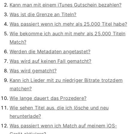
Kann man mit einem iTunes Gutschein bezahlen?
Was ist die Grenze an Titeln?
Was passiert wenn ich mehr als 25.000 Titel habe?
Wie bekomme ich auch mit mehr als 25.000 Titeln
Match?
Werden die Metadaten angetastet?
Was wird auf keinen Fall gematcht?
Was wird gematcht?
Kann ich Lieder mit zu niedriger Bitrate trotzdem
matchen?
Wie lange dauert das Prozedere?
Wie sehen Titel aus, die ich lösche und neu
herunterlade?
Was passiert wenn ich Match auf meinem iOS-