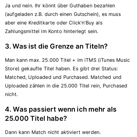
Ja und nein. Ihr könnt über Guthaben bezahlen
(aufgeladen z.B. durch einen Gutschein), es muss
aber eine Kreditkarte oder Click’n’Buy als
Zahlungsmittel im Konto hinterlegt sein.
3. Was ist die Grenze an Titeln?
Man kann max. 25.000 Titel + im iTMS (iTunes Music
Store) gekaufte Titel haben. Es gibt drei Status:
Matched, Uploaded und Purchased. Matched und
Uploaded zählen in die 25.000 Titel rein, Purchased
nicht.
4. Was passiert wenn ich mehr als
25.000 Titel habe?
Dann kann Match nicht aktiviert werden.