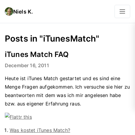
Niels K.
Posts in "iTunesMatch"
iTunes Match FAQ
December 16, 2011
Heute ist iTunes Match gestartet und es sind eine
Menge Fragen aufgekommen. Ich versuche sie hier zu
beantworten mit dem was ich mir angelesen habe
bzw. aus eigener Erfahrung raus.
Was kostet iTunes Match?