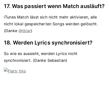
17. Was passiert wenn Match ausläuft?
iTunes Match lässt sich nicht mehr aktivieren, alle
nicht lokal gespeicherten Songs werden gelöscht.
(Danke
@tblar
)
18. Werden Lyrics synchronisiert?
So wie es aussieht, werden Lyrics nicht
synchronisiert. (Danke Sebastian)