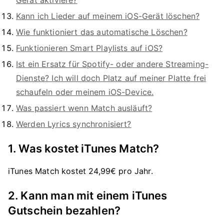
Gerät aktiviere?
Kann ich Lieder auf meinem iOS-Gerät löschen?
Wie funktioniert das automatische Löschen?
Funktionieren Smart Playlists auf iOS?
Ist ein Ersatz für Spotify- oder andere Streaming-
Dienste? Ich will doch Platz auf meiner Platte frei
schaufeln oder meinem iOS-Device.
Was passiert wenn Match ausläuft?
Werden Lyrics synchronisiert?
1. Was kostet iTunes Match?
iTunes Match kostet 24,99€ pro Jahr.
2. Kann man mit einem iTunes
Gutschein bezahlen?