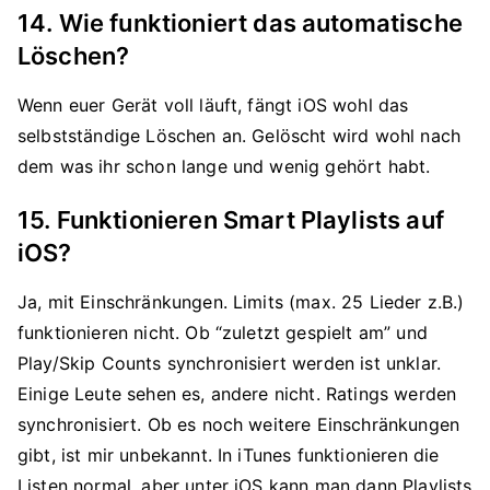
14. Wie funktioniert das automatische
Löschen?
Wenn euer Gerät voll läuft, fängt iOS wohl das
selbstständige Löschen an. Gelöscht wird wohl nach
dem was ihr schon lange und wenig gehört habt.
15. Funktionieren Smart Playlists auf
iOS?
Ja, mit Einschränkungen. Limits (max. 25 Lieder z.B.)
funktionieren nicht. Ob “zuletzt gespielt am” und
Play/Skip Counts synchronisiert werden ist unklar.
Einige Leute sehen es, andere nicht. Ratings werden
synchronisiert. Ob es noch weitere Einschränkungen
gibt, ist mir unbekannt. In iTunes funktionieren die
Listen normal, aber unter iOS kann man dann Playlists