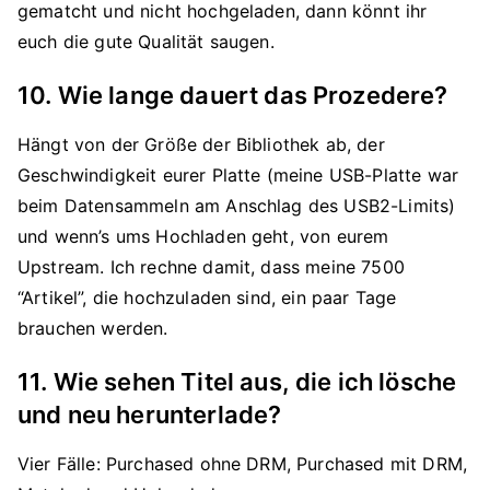
gematcht und nicht hochgeladen, dann könnt ihr
euch die gute Qualität saugen.
10. Wie lange dauert das Prozedere?
Hängt von der Größe der Bibliothek ab, der
Geschwindigkeit eurer Platte (meine USB-Platte war
beim Datensammeln am Anschlag des USB2-Limits)
und wenn’s ums Hochladen geht, von eurem
Upstream. Ich rechne damit, dass meine 7500
“Artikel”, die hochzuladen sind, ein paar Tage
brauchen werden.
11. Wie sehen Titel aus, die ich lösche
und neu herunterlade?
Vier Fälle: Purchased ohne DRM, Purchased mit DRM,