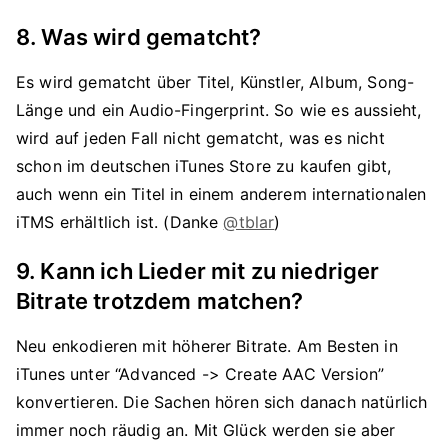
8. Was wird gematcht?
Es wird gematcht über Titel, Künstler, Album, Song-
Länge und ein Audio-Fingerprint. So wie es aussieht,
wird auf jeden Fall nicht gematcht, was es nicht
schon im deutschen iTunes Store zu kaufen gibt,
auch wenn ein Titel in einem anderem internationalen
iTMS erhältlich ist. (Danke
@tblar
)
9. Kann ich Lieder mit zu niedriger
Bitrate trotzdem matchen?
Neu enkodieren mit höherer Bitrate. Am Besten in
iTunes unter “Advanced -> Create AAC Version”
konvertieren. Die Sachen hören sich danach natürlich
immer noch räudig an. Mit Glück werden sie aber