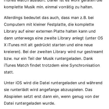
iTunes Match ausläuft. Daher ist es wohl geraten die
komplette Musik min. einmal vorrätig zu halten.
Allerdings bedeutet das auch, dass man z.B. bei
Computern mit kleiner Festplatte, die komplette
Library auf einer externen Platte halten kann und
dann unterwegs eine zweite Library anlegt (unter OS
X iTunes mit alt gedrückt starten und eine neue
kreieren). Bei der zweiten Library wird nur gestreamt
bzw. nur ein Teil der Musik runtergeladen. Dank
iTunes Match findet trotzdem eine Synchronisation
statt.
Unter iOS wird die Datei runtergeladen und während
sie runterlädt wird angefange abzuspielen. Das
Abspielen setzt erst dann ein, wenn genug von der
Datei runtergeladen wurde.