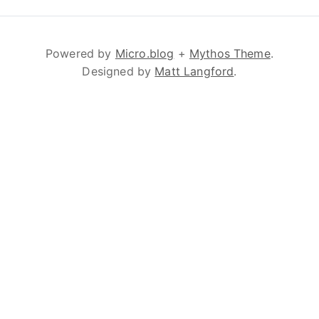
Powered by
Micro.blog
+
Mythos Theme
.
Designed by
Matt Langford
.