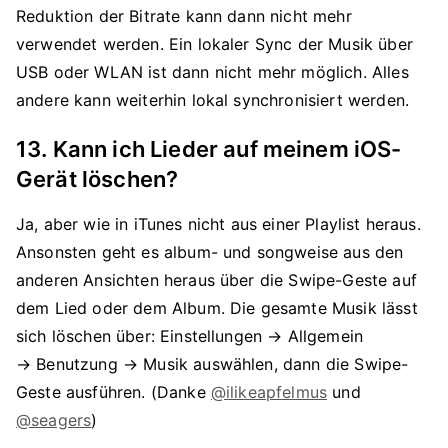
Reduktion der Bitrate kann dann nicht mehr
verwendet werden. Ein lokaler Sync der Musik über
USB oder WLAN ist dann nicht mehr möglich. Alles
andere kann weiterhin lokal synchronisiert werden.
13. Kann ich Lieder auf meinem iOS-
Gerät löschen?
Ja, aber wie in iTunes nicht aus einer Playlist heraus.
Ansonsten geht es album- und songweise aus den
anderen Ansichten heraus über die Swipe-Geste auf
dem Lied oder dem Album. Die gesamte Musik lässt
sich löschen über: Einstellungen → Allgemein
→ Benutzung → Musik auswählen, dann die Swipe-
Geste ausführen. (Danke
@ilikeapfelmus
und
@seagers
)